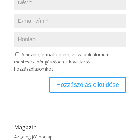
A nevem, e-mail címem, és weboldalcímem
mentése a böngészőben a következő
hozzászólásomhoz.
Magazin
Az „elég jó” honlap